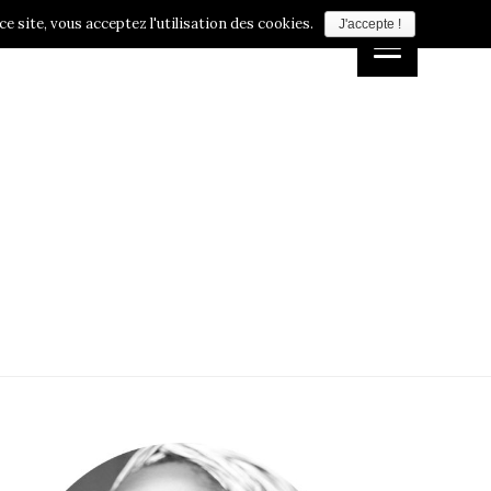
e site, vous acceptez l'utilisation des cookies.
J'accepte !