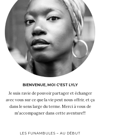
BIENVENUE, MOI C'EST LYLY
Je suis ravie de pouvoir partager et échanger
avec vous sur ce que la vie peut nous offrir, et ça
dans le sens large du terme. Merci à vous de
m'accompagner dans cette aventure!!!
LES FUNAMBULES – AU DÉBUT