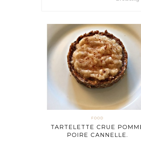
FOOD
TARTELETTE CRUE POMM
POIRE CANNELLE.