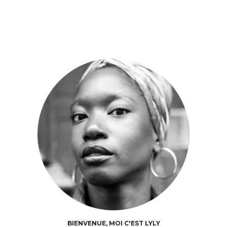
BIENVENUE, MOI C'EST LYLY