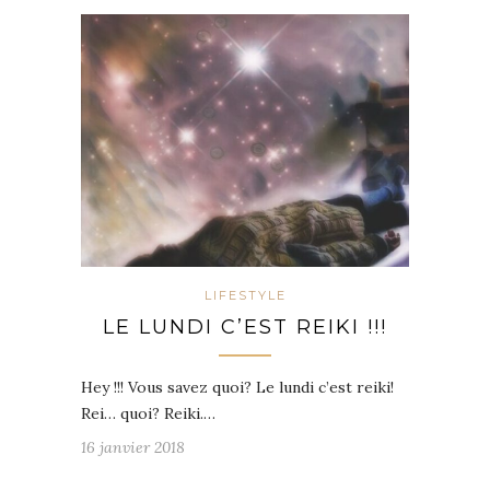
LIFESTYLE
LE LUNDI C’EST REIKI !!!
Hey !!! Vous savez quoi? Le lundi c’est reiki!
Rei… quoi? Reiki.…
16 janvier 2018