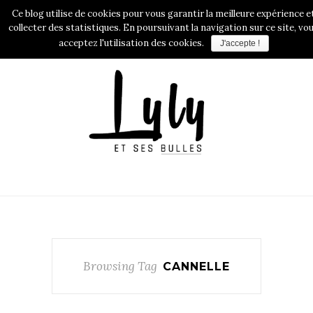
Ce blog utilise de cookies pour vous garantir la meilleure expérience e
collecter des statistiques. En poursuivant la navigation sur ce site, vo
acceptez l'utilisation des cookies.
J'accepte !
Browsing Tag
CANNELLE