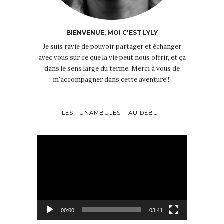
BIENVENUE, MOI C'EST LYLY
Je suis ravie de pouvoir partager et échanger
avec vous sur ce que la vie peut nous offrir, et ça
dans le sens large du terme. Merci à vous de
m'accompagner dans cette aventure!!!
LES FUNAMBULES – AU DÉBUT
Lecteur
vidéo
00:00
03:41