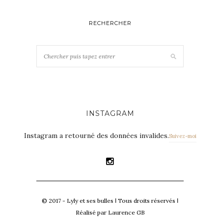
RECHERCHER
INSTAGRAM
Instagram a retourné des données invalides.
Suivez-moi
© 2017 - Lyly et ses bulles Ι Tous droits réservés Ι
Réalisé par Laurence GB