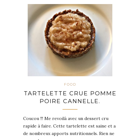
FOOD
TARTELETTE CRUE POMME
POIRE CANNELLE.
Coucou !!! Me revoilà avec un dessert cru
rapide à faire. Cette tartelette est saine et a
de nombreux apports nutritionnels. Rien ne