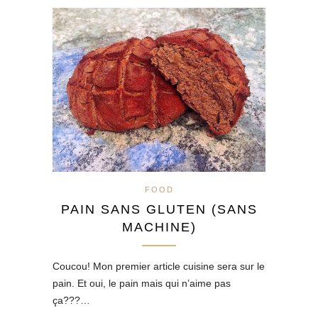
FOOD
PAIN SANS GLUTEN (SANS
MACHINE)
Coucou! Mon premier article cuisine sera sur le
pain. Et oui, le pain mais qui n’aime pas
ça???…