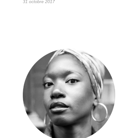
31 octobre 2017