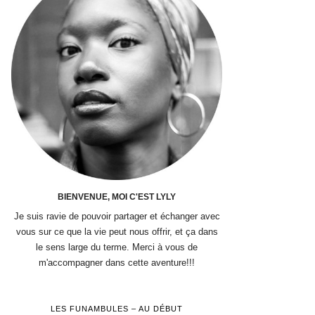
BIENVENUE, MOI C'EST LYLY
Je suis ravie de pouvoir partager et échanger avec
vous sur ce que la vie peut nous offrir, et ça dans
le sens large du terme. Merci à vous de
m'accompagner dans cette aventure!!!
LES FUNAMBULES – AU DÉBUT