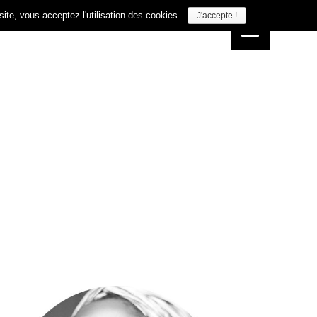
site, vous acceptez l'utilisation des cookies.
J'accepte !