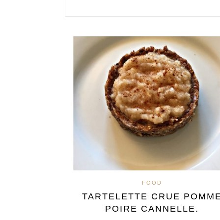
FOOD
TARTELETTE CRUE POMM
POIRE CANNELLE.